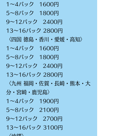
1～4パック 1600円
5～8パック 1800円
9～12パック 2400円
13～16パック 2800円
〈四国 徳島・香川・愛媛・高知〉
1～4パック 1600円
5～8パック 1800円
9～12パック 2400円
13～16パック 2800円
〈九州 福岡・佐賀・長崎・熊本・大
分・宮崎・鹿児島〉
1～4パック 1900円
5～8パック 2100円
9～12パック 2700円
13～16パック 3100円