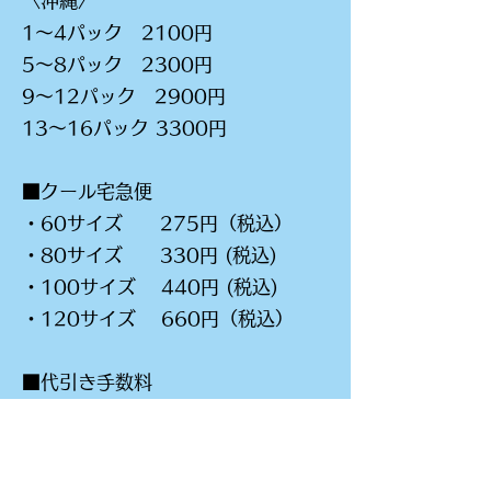
〈沖縄〉
1～4パック 2100円
5～8パック 2300円
9～12パック 2900円
13～16パック 3300円
■クール宅急便
・60サイズ 275円（税込）
・80サイズ 330円 (税込)
・100サイズ 440円 (税込)
・120サイズ 660円（税込）
■代引き手数料
・1万円未満 330円（税込）
・3万円未満 440円 (税込)
・10万円未満 660円 (税込)