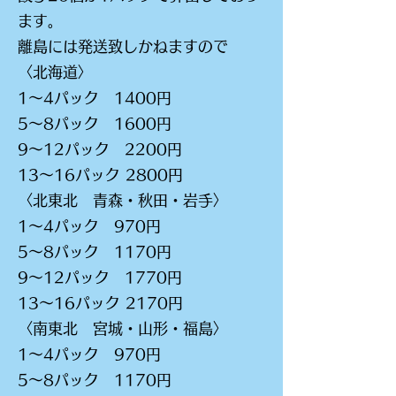
ます。
​離島には発送致しかねますので
〈北海道〉
1～4パック 1400円
5～8パック 1600円
9～12パック 2200円
13～16パック 2800円
〈北東北 青森・秋田・岩手〉
1～4パック 970円
5～8パック 1170円
9～12パック 1770円
13～16パック 2170円
〈南東北 宮城・山形・福島〉
1～4パック 970円
5～8パック 1170円