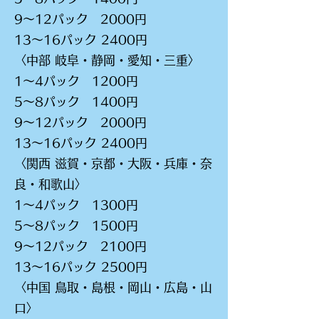
9～12パック 2000円
13～16パック 2400円
〈中部 岐阜・静岡・愛知・三重〉
1～4パック 1200円
5～8パック 1400円
9～12パック 2000円
13～16パック 2400円
〈関西 滋賀・京都・大阪・兵庫・奈
良・和歌山〉
1～4パック 1300円
5～8パック 1500円
9～12パック 2100円
13～16パック 2500円
〈中国 鳥取・島根・岡山・広島・山
口〉