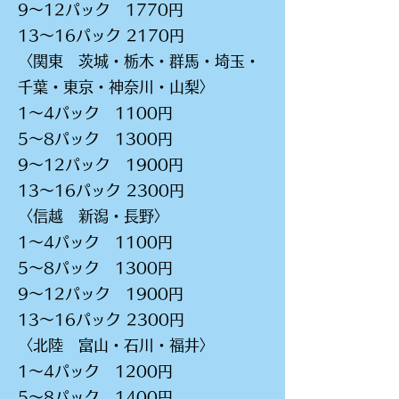
9～12パック 1770円
13～16パック 2170円
〈関東 茨城・栃木・群馬・埼玉・
千葉・東京・神奈川・山梨〉
1～4パック 1100円
5～8パック 1300円
9～12パック 1900円
13～16パック 2300円
〈信越 新潟・長野〉
1～4パック 1100円
5～8パック 1300円
9～12パック 1900円
13～16パック 2300円
〈北陸 富山・石川・福井〉
1～4パック 1200円
5～8パック 1400円